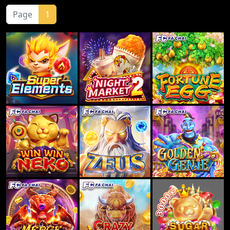
Page
1