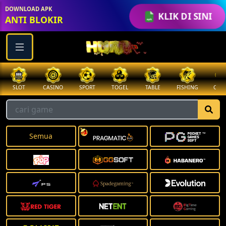
DOWNLOAD APK
KLIK DI SINI
ANTI BLOKIR
SLOT
CASINO
SPORT
TOGEL
TABLE
FISHING
COCK
Semua